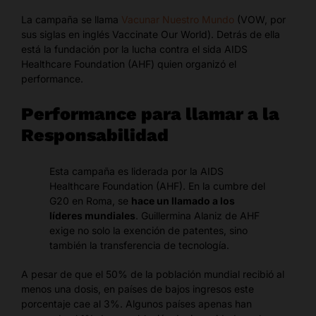
La campaña se llama
Vacunar Nuestro Mundo
(VOW, por
sus siglas en inglés Vaccinate Our World). Detrás de ella
está la fundación por la lucha contra el sida AIDS
Healthcare Foundation (AHF) quien organizó el
performance.
Performance para llamar a la
Responsabilidad
Esta campaña es liderada por la AIDS
Healthcare Foundation (AHF). En la cumbre del
G20 en Roma, se
hace un llamado a los
líderes mundiales
. Guillermina Alaniz de AHF
exige no solo la exención de patentes, sino
también la transferencia de tecnología.
A pesar de que el 50% de la población mundial recibió al
menos una dosis, en países de bajos ingresos este
porcentaje cae al 3%. Algunos países apenas han