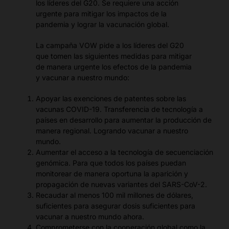
los líderes del G20. Se requiere una acción
urgente para mitigar los impactos de la
pandemia y lograr la vacunación global.
La campaña VOW pide a los líderes del G20
que tomen las siguientes medidas para mitigar
de manera urgente los efectos de la pandemia
y vacunar a nuestro mundo:
Apoyar las exenciones de patentes sobre las
vacunas COVID-19. Transferencia de tecnología a
países en desarrollo para aumentar la producción de
manera regional. Logrando vacunar a nuestro
mundo.
Aumentar el acceso a la tecnología de secuenciación
genómica. Para que todos los países puedan
monitorear de manera oportuna la aparición y
propagación de nuevas variantes del SARS-CoV-2.
Recaudar al menos 100 mil millones de dólares,
suficientes para asegurar dosis suficientes para
vacunar a nuestro mundo ahora.
Comprometerse con la cooperación global como la