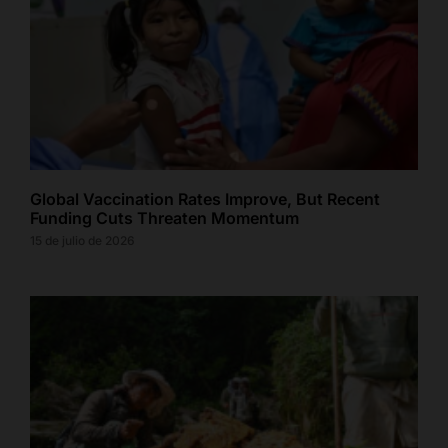
Global Vaccination Rates Improve, But Recent
Funding Cuts Threaten Momentum
15 de julio de 2026