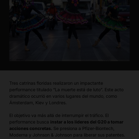
Tres catrinas floridas realizaron un impactante
performance titulado “La muerte está de luto”. Este acto
dramático ocurrió en varios lugares del mundo, como
Ámsterdam, Kiev y Londres.
El objetivo va más allá de interrumpir el tráfico. El
performance busca
instar a los líderes del G20 a tomar
acciones concretas.
Se presiona a Pfizer-Biontech,
Moderna y Johnson & Johnson para liberar sus patentes.