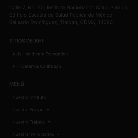
Calle 7, No. 50, Instituto Nacional de Salud Pública,
Edificio Escuela de Salud Pública de México,
Belisario Domínguez, Tlalpan, CDMX, 14080
SITIOS DE AHF
Aids Healthcare Foundation
AHF Latam & Caribbean
MENÚ
Nuestro Instituto
Nuestro Equipo
Nuestro Trabajo
Nuestrar Prioridades