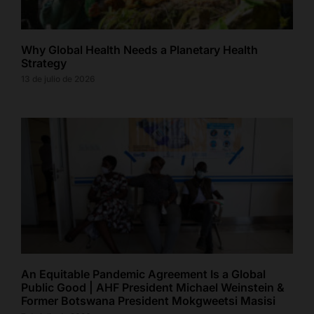
Why Global Health Needs a Planetary Health
Strategy
13 de julio de 2026
An Equitable Pandemic Agreement Is a Global
Public Good | AHF President Michael Weinstein &
Former Botswana President Mokgweetsi Masisi