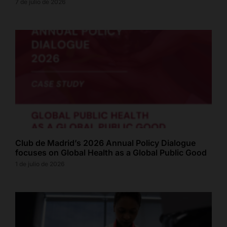
7 de julio de 2026
Club de Madrid’s 2026 Annual Policy Dialogue
focuses on Global Health as a Global Public Good
1 de julio de 2026