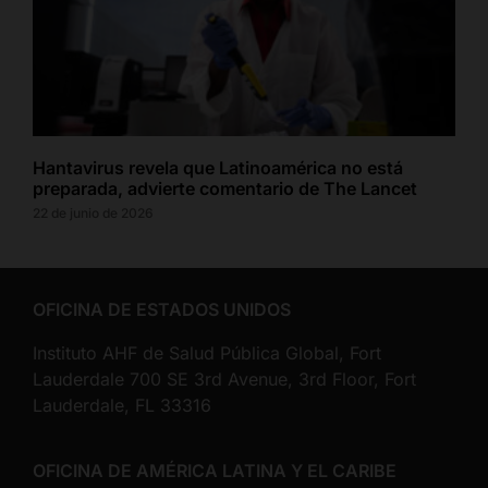
Hantavirus revela que Latinoamérica no está
preparada, advierte comentario de The Lancet
22 de junio de 2026
OFICINA DE ESTADOS UNIDOS
Instituto AHF de Salud Pública Global, Fort
Lauderdale 700 SE 3rd Avenue, 3rd Floor, Fort
Lauderdale, FL 33316
OFICINA DE AMÉRICA LATINA Y EL CARIBE