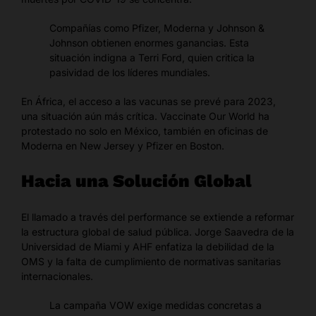
Compañías como Pfizer, Moderna y Johnson &
Johnson obtienen enormes ganancias. Esta
situación indigna a Terri Ford, quien critica la
pasividad de los líderes mundiales.
En África, el acceso a las vacunas se prevé para 2023,
una situación aún más crítica. Vaccinate Our World ha
protestado no solo en México, también en oficinas de
Moderna en New Jersey y Pfizer en Boston.
Hacia una Solución Global
El llamado a través del performance se extiende a reformar
la estructura global de salud pública. Jorge Saavedra de la
Universidad de Miami y AHF enfatiza la debilidad de la
OMS y la falta de cumplimiento de normativas sanitarias
internacionales.
La campaña VOW exige medidas concretas a