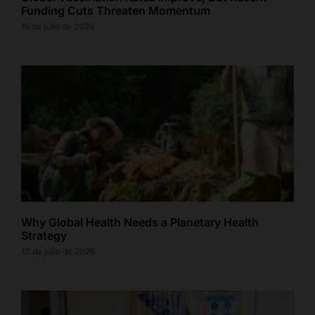
Funding Cuts Threaten Momentum
15 de julio de 2026
Why Global Health Needs a Planetary Health
Strategy
13 de julio de 2026