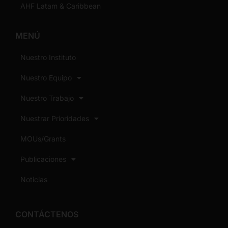
AHF Latam & Caribbean
MENÚ
Nuestro Instituto
Nuestro Equipo
Nuestro Trabajo
Nuestrar Prioridades
MOUs/Grants
Publicaciones
Noticias
CONTÁCTENOS