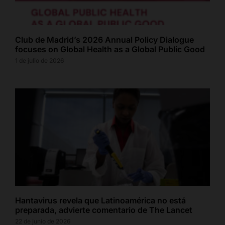
Club de Madrid’s 2026 Annual Policy Dialogue
focuses on Global Health as a Global Public Good
1 de julio de 2026
Hantavirus revela que Latinoamérica no está
preparada, advierte comentario de The Lancet
22 de junio de 2026