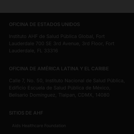
OFICINA DE ESTADOS UNIDOS
Instituto AHF de Salud Pública Global, Fort
Lauderdale 700 SE 3rd Avenue, 3rd Floor, Fort
Lauderdale, FL 33316
OFICINA DE AMÉRICA LATINA Y EL CARIBE
Calle 7, No. 50, Instituto Nacional de Salud Pública,
Edificio Escuela de Salud Pública de México,
Belisario Domínguez, Tlalpan, CDMX, 14080
SITIOS DE AHF
Aids Healthcare Foundation