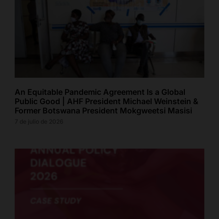
An Equitable Pandemic Agreement Is a Global
Public Good | AHF President Michael Weinstein &
Former Botswana President Mokgweetsi Masisi
7 de julio de 2026