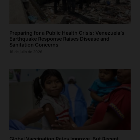
Preparing for a Public Health Crisis: Venezuela’s
Earthquake Response Raises Disease and
Sanitation Concerns
16 de julio de 2026
Global Vaccination Rates Improve, But Recent