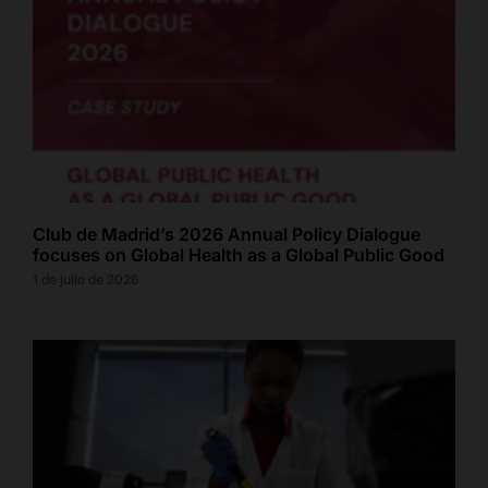
Club de Madrid’s 2026 Annual Policy Dialogue
focuses on Global Health as a Global Public Good
1 de julio de 2026