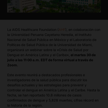
La AIDS Healthcare Foundation (
AHF
), en colaboración con
la Universidad Peruana Cayetano Heredia, el Instituto
Nacional de Salud Pública en México y el Laboratorio de
Políticas de Salud Pública de la Universidad de Miami,
organizará un webinar sobre la «Crisis de Salud por
Dengue en América Latina y el Caribe»,
el martes 30 de
julio a las 11:00 a.m. EDT de forma virtual a través de
Zoom.
Este evento reunirá a destacados profesionales e
investigadores de la salud pública para discutir los
desafíos actuales y las estrategias para prevenir y
controlar el dengue en América Latina y el Caribe. Hasta la
fecha, se han reportado 10.8 millones de casos
confirmados de dengue y 5,828 muertes, cifras récord en
la historia de la región.