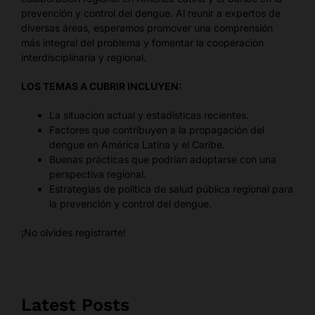
prevención y control del dengue. Al reunir a expertos de
diversas áreas, esperamos promover una comprensión
más integral del problema y fomentar la cooperación
interdisciplinaria y regional.
LOS TEMAS A CUBRIR INCLUYEN:
La situación actual y estadísticas recientes.
Factores que contribuyen a la propagación del
dengue en América Latina y el Caribe.
Buenas prácticas que podrían adoptarse con una
perspectiva regional.
Estrategias de política de salud pública regional para
la prevención y control del dengue.
¡No olvides registrarte!
Latest Posts