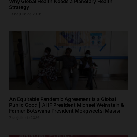
Why Global Health Needs a Planetary Health
Strategy
13 de julio de 2026
An Equitable Pandemic Agreement Is a Global
Public Good | AHF President Michael Weinstein &
Former Botswana President Mokgweetsi Masisi
7 de julio de 2026