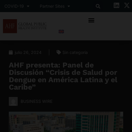
COVID-19
Partner Sites
julio 26, 2024
Sin categoría
AHF presenta: Panel de
Discusión “Crisis de Salud por
Dengue en América Latina y el
Caribe”
BUSINESS WIRE