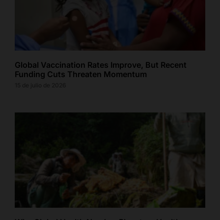
Global Vaccination Rates Improve, But Recent
Funding Cuts Threaten Momentum
15 de julio de 2026