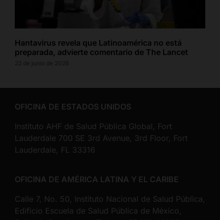
Hantavirus revela que Latinoamérica no está
preparada, advierte comentario de The Lancet
22 de junio de 2026
OFICINA DE ESTADOS UNIDOS
Instituto AHF de Salud Pública Global, Fort
Lauderdale 700 SE 3rd Avenue, 3rd Floor, Fort
Lauderdale, FL 33316
OFICINA DE AMÉRICA LATINA Y EL CARIBE
Calle 7, No. 50, Instituto Nacional de Salud Pública,
Edificio Escuela de Salud Pública de México,